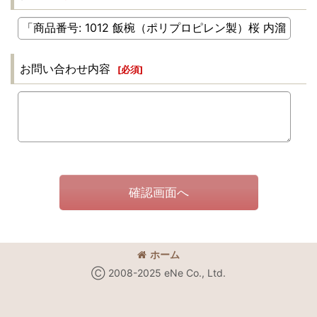
お問い合わせ内容
[
必須
]
確認画面へ
ホーム
Ⓒ 2008-2025 eNe Co., Ltd.