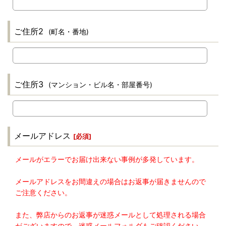
ご住所2
(町名・番地)
ご住所3
(マンション・ビル名・部屋番号)
メールアドレス
[
必須
]
メールがエラーでお届け出来ない事例が多発しています。
メールアドレスをお間違えの場合はお返事が届きませんので
ご注意ください。
また、弊店からのお返事が迷惑メールとして処理される場合
がございますので、迷惑メールフォルダもご確認ください。