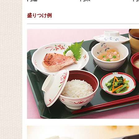
盛りつけ例