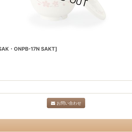
 SAK・ONPB-17N SAKT
]
お問い合わせ