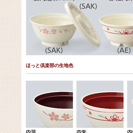
ほっと倶楽部の生地色