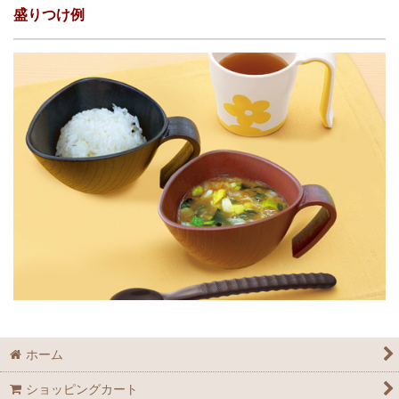
盛りつけ例
ホーム
ショッピングカート