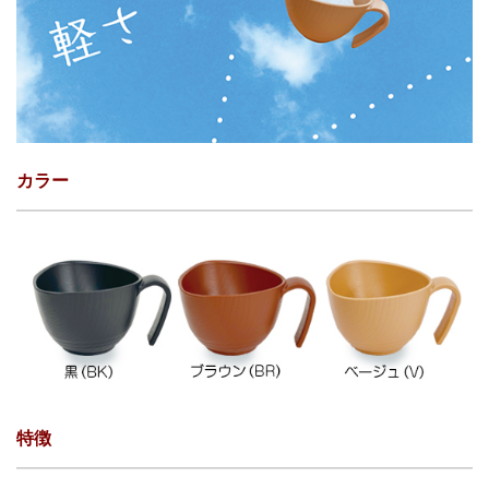
カラー
特徴