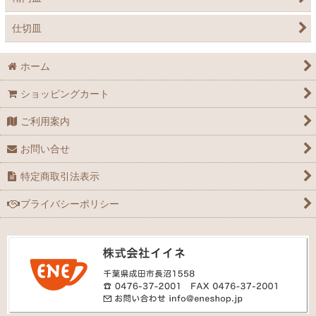
仕切皿
ホーム
ショッピングカート
ご利用案内
お問い合せ
特定商取引法表示
プライバシーポリシー