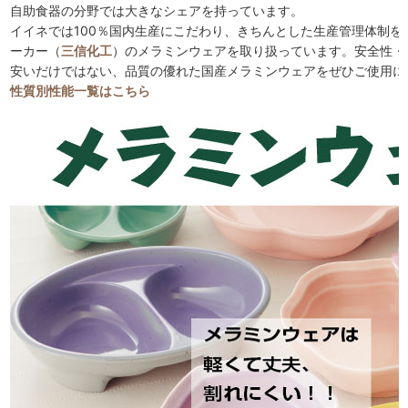
自助食器の分野では大きなシェアを持っています。
イイネでは100％国内生産にこだわり、きちんとした生産管理体制を
ーカー（
三信化工
）のメラミンウェアを取り扱っています。安全性・
安いだけではない、品質の優れた国産メラミンウェアをぜひご使用に
性質別性能一覧はこちら