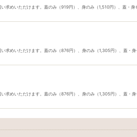
求めいただけます。蓋のみ（919円）、身のみ（1,510円）、蓋・身セ
求めいただけます。蓋のみ（876円）、身のみ（1,305円）、蓋・身セ
求めいただけます。蓋のみ（876円）、身のみ（1,305円）、蓋・身セ