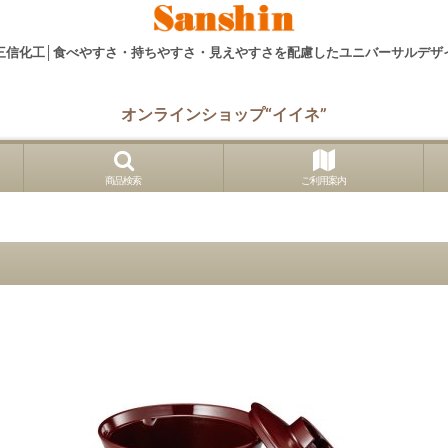
三信化工│食べやすさ・持ちやすさ・見えやすさを配慮したユニバーサルデザ
オンラインショップ“イイネ”
商品検索
ご利用案内