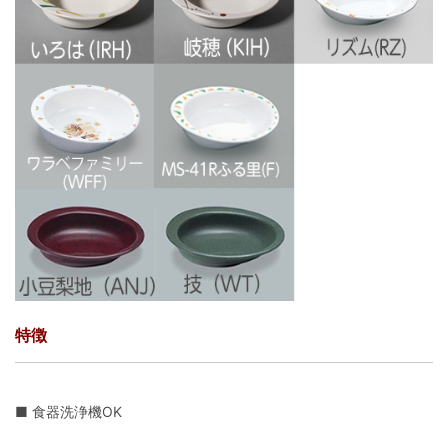
特徴
■ 食器洗浄機OK