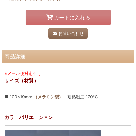
カートに入れる
お問い合わせ
商品詳細
※メール便対応不可
サイズ（材質）
■ 100×19mm
（メラミン製）
耐熱温度 120℃
カラーバリエーション