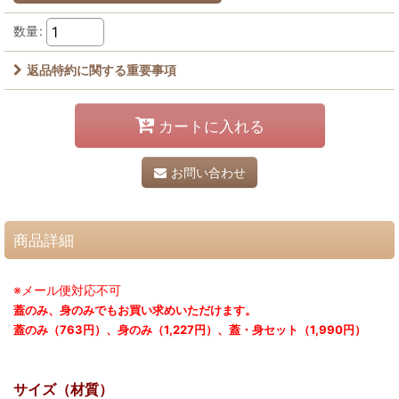
数量
:
返品特約に関する重要事項
カートに入れる
お問い合わせ
商品詳細
※メール便対応不可
蓋のみ、身のみでもお買い求めいただけます。
蓋のみ（763円）、身のみ（1,227円）、蓋・身セット（1,990円）
サイズ（材質）