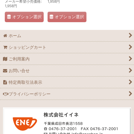
メーカー希望小売価格
:
1,958
円
1,958
円
オプション選択
オプション選択
ホーム
ショッピングカート
ご利用案内
お問い合せ
特定商取引法表示
プライバシーポリシー